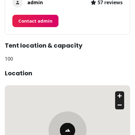
admin
57 reviews
Contact admin
Tent location & capacity
100
Location