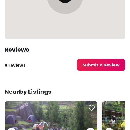
Reviews
Submit a Review
0 reviews
Nearby Listings