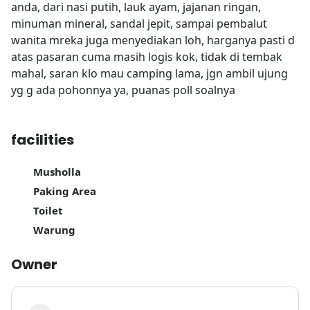
anda, dari nasi putih, lauk ayam, jajanan ringan,
minuman mineral, sandal jepit, sampai pembalut
wanita mreka juga menyediakan loh, harganya pasti d
atas pasaran cuma masih logis kok, tidak di tembak
mahal, saran klo mau camping lama, jgn ambil ujung
yg g ada pohonnya ya, puanas poll soalnya
facilities
Musholla
Paking Area
Toilet
Warung
Owner